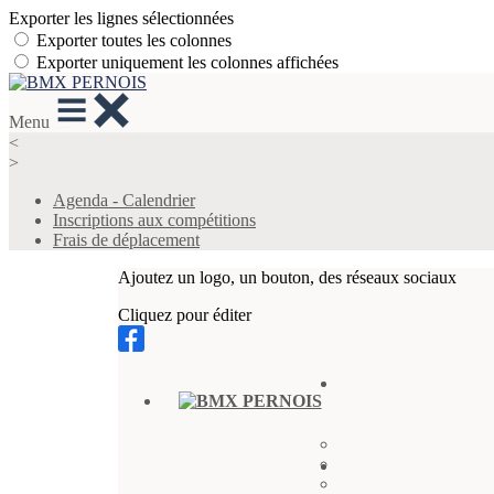
Exporter les lignes sélectionnées
Exporter toutes les colonnes
Exporter uniquement les colonnes affichées
Menu
<
>
Agenda - Calendrier
Inscriptions aux compétitions
Frais de déplacement
Ajoutez un logo, un bouton, des réseaux sociaux
Cliquez pour éditer