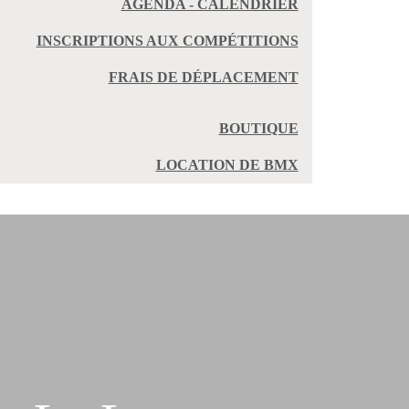
AGENDA - CALENDRIER
INSCRIPTIONS AUX COMPÉTITIONS
FRAIS DE DÉPLACEMENT
BOUTIQUE
LOCATION DE BMX