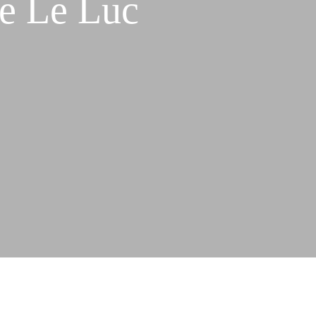
e Le Luc