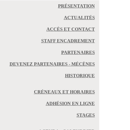
PRÉSENTATION
ACTUALITÉS
ACCÈS ET CONTACT
STAFF ENCADREMENT
PARTENAIRES
DEVENEZ PARTENAIRES - MÉCÈNES
HISTORIQUE
CRÉNEAUX ET HORAIRES
ADHÉSION EN LIGNE
STAGES