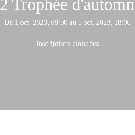
2 Trophée d'automn
Du 1 oct. 2023, 08:00 au 1 oct. 2023, 18:00
Inscriptions clôturées