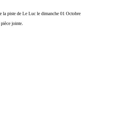
ue la piste de Le Luc le dimanche 01 Octobre
 pièce jointe.