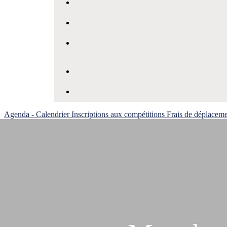
Agenda - Calendrier
Inscriptions aux compétitions
Frais de déplacem