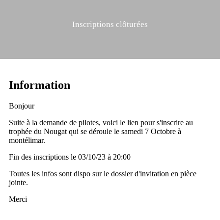
Inscriptions clôturées
Information
Bonjour
Suite à la demande de pilotes, voici le lien pour s'inscrire au
trophée du Nougat qui se déroule le samedi 7 Octobre à
montélimar.
Fin des inscriptions le 03/10/23 à 20:00
Toutes les infos sont dispo sur le dossier d'invitation en pièce
jointe.
Merci