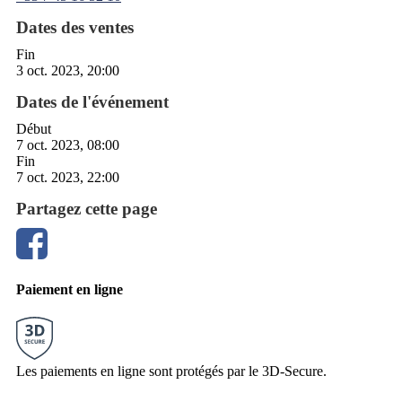
Dates des ventes
Fin
3 oct. 2023, 20:00
Dates de l'événement
Début
7 oct. 2023, 08:00
Fin
7 oct. 2023, 22:00
Partagez cette page
Paiement en ligne
Les paiements en ligne sont protégés par le 3D-Secure.