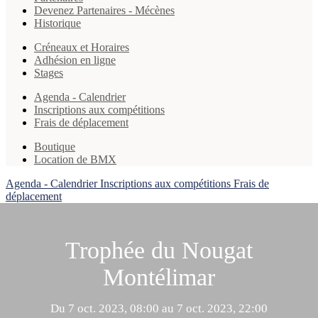
Devenez Partenaires - Mécènes
Historique
Créneaux et Horaires
Adhésion en ligne
Stages
Agenda - Calendrier
Inscriptions aux compétitions
Frais de déplacement
Boutique
Location de BMX
Agenda - Calendrier
Inscriptions aux compétitions
Frais de
déplacement
Trophée du Nougat
Montélimar
Du 7 oct. 2023, 08:00 au 7 oct. 2023, 22:00