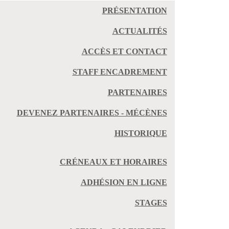
PRÉSENTATION
ACTUALITÉS
ACCÈS ET CONTACT
STAFF ENCADREMENT
PARTENAIRES
DEVENEZ PARTENAIRES - MÉCÈNES
HISTORIQUE
CRÉNEAUX ET HORAIRES
ADHÉSION EN LIGNE
STAGES