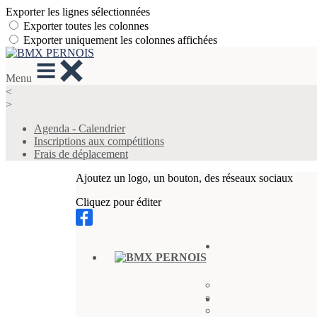
Exporter les lignes sélectionnées
Exporter toutes les colonnes
Exporter uniquement les colonnes affichées
Menu
<
>
Agenda - Calendrier
Inscriptions aux compétitions
Frais de déplacement
Ajoutez un logo, un bouton, des réseaux sociaux
Cliquez pour éditer