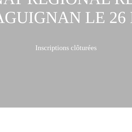
GUIGNAN LE 26
Inscriptions clôturées