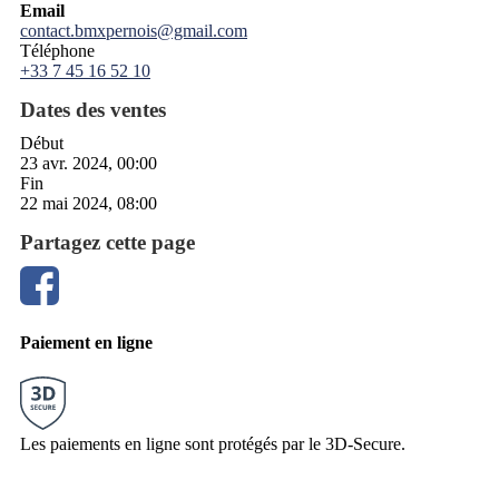
Email
contact.bmxpernois@gmail.com
Téléphone
+33 7 45 16 52 10
Dates des ventes
Début
23 avr. 2024, 00:00
Fin
22 mai 2024, 08:00
Partagez cette page
Paiement en ligne
Les paiements en ligne sont protégés par le 3D-Secure.