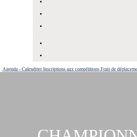
Agenda - Calendrier
Inscriptions aux compétitions
Frais de déplacem
CHAMPIONN