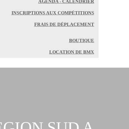
AGENDA - CALENDRIER
INSCRIPTIONS AUX COMPÉTITIONS
FRAIS DE DÉPLACEMENT
BOUTIQUE
LOCATION DE BMX
GION SUD A