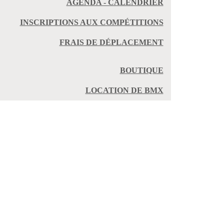
AGENDA - CALENDRIER
INSCRIPTIONS AUX COMPÉTITIONS
FRAIS DE DÉPLACEMENT
BOUTIQUE
LOCATION DE BMX