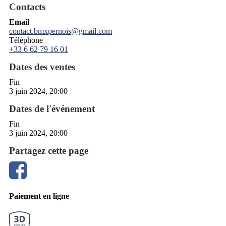
Contacts
Email
contact.bmxpernois@gmail.com
Téléphone
+33 6 62 79 16 01
Dates des ventes
Fin
3 juin 2024, 20:00
Dates de l'événement
Fin
3 juin 2024, 20:00
Partagez cette page
Paiement en ligne