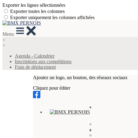
Exporter les lignes sélectionnées
Exporter toutes les colonnes
Exporter uniquement les colonnes affichées
Menu
<
>
Agenda - Calendrier
Inscriptions aux compétitions
Frais de déplacement
Ajoutez un logo, un bouton, des réseaux sociaux
Cliquez pour éditer