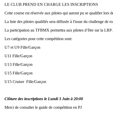
LE CLUB PREND EN CHARGE LES INSCRIPTIONS
Cette course est réservée aux pilotes qui auront pu se qualifier lors 
La liste des pilotes qualifiés sera diffusée à l'issue du challenge de 
La participation au TFBMX permettra aux pilotes d’être sur la LRP
Les catégories pour cette compétition sont:
U7 et U9 Fille/Garçon
U11 Fille/Garçon
U13 Fille/Garçon
U15 Fille/Garçon
U15 Cruiser Fille/Garçon
Clôture des inscriptions le Lundi 3
Juin à 20:00
Merci de consulter le guide de compétition en PJ