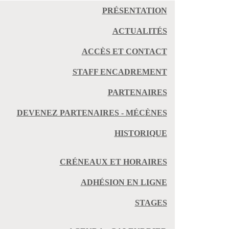
PRÉSENTATION
ACTUALITÉS
ACCÈS ET CONTACT
STAFF ENCADREMENT
PARTENAIRES
DEVENEZ PARTENAIRES - MÉCÈNES
HISTORIQUE
CRÉNEAUX ET HORAIRES
ADHÉSION EN LIGNE
STAGES