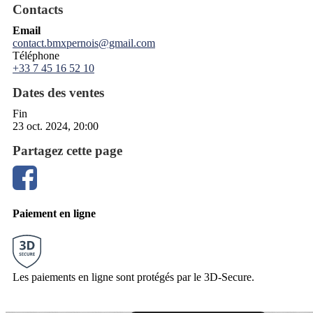
Contacts
Email
contact.bmxpernois@gmail.com
Téléphone
+33 7 45 16 52 10
Dates des ventes
Fin
23 oct. 2024, 20:00
Partagez cette page
Paiement en ligne
Les paiements en ligne sont protégés par le 3D-Secure.