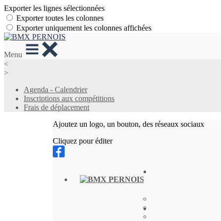
Exporter les lignes sélectionnées
Exporter toutes les colonnes
Exporter uniquement les colonnes affichées
Menu
<
>
Agenda - Calendrier
Inscriptions aux compétitions
Frais de déplacement
Ajoutez un logo, un bouton, des réseaux sociaux
Cliquez pour éditer