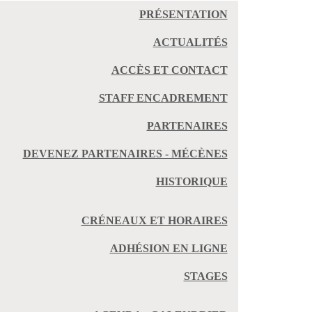
PRÉSENTATION
ACTUALITÉS
ACCÈS ET CONTACT
STAFF ENCADREMENT
PARTENAIRES
DEVENEZ PARTENAIRES - MÉCÈNES
HISTORIQUE
CRÉNEAUX ET HORAIRES
ADHÉSION EN LIGNE
STAGES