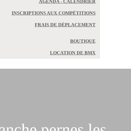
AGENDA - CALENDRIER
INSCRIPTIONS AUX COMPÉTITIONS
FRAIS DE DÉPLACEMENT
BOUTIQUE
LOCATION DE BMX
he pernes les