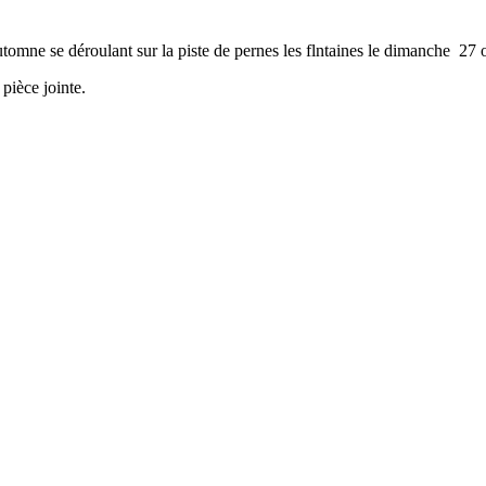
utomne se déroulant sur la piste de pernes les flntaines le dimanche 27 
 pièce jointe.