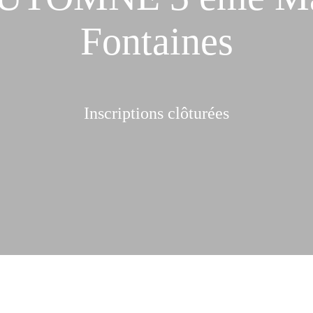
Fontaines
Inscriptions clôturées