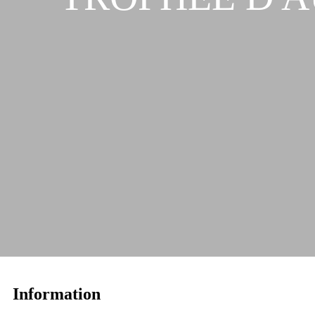
Information