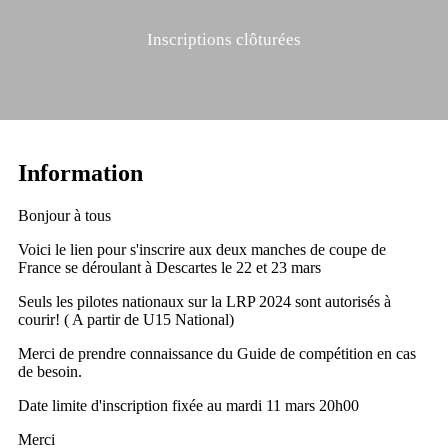
Inscriptions clôturées
Information
Bonjour à tous
Voici le lien pour s'inscrire aux deux manches de coupe de
France se déroulant à Descartes le 22 et 23 mars
Seuls les pilotes nationaux sur la LRP 2024 sont autorisés à
courir! ( A partir de U15 National)
Merci de prendre connaissance du Guide de compétition en cas
de besoin.
Date limite d'inscription fixée au mardi 11 mars 20h00
Merci