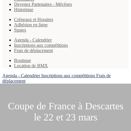
Devenez Partenaires - Mécènes
Historique
Créneaux et Horaires
Adhésion en ligne
Stages
Agenda - Calendrier
Inscriptions aux compétitions
Frais de déplacement
Boutique
Location de BMX
Agenda - Calendrier
Inscriptions aux compétitions
Frais de
déplacement
Coupe de France à Descartes
le 22 et 23 mars