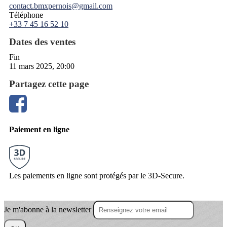
contact.bmxpernois@gmail.com
Téléphone
+33 7 45 16 52 10
Dates des ventes
Fin
11 mars 2025, 20:00
Partagez cette page
Paiement en ligne
Les paiements en ligne sont protégés par le 3D-Secure.
Je m'abonne à la newsletter