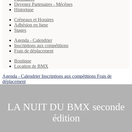
Devenez Partenaires - Mécènes
Historique
Créneaux et Horaires
Adhésion en ligne
Stages
Agenda - Calendrier
Inscriptions aux compétitions
Frais de déplacement
Boutique
Location de BMX
Agenda - Calendrier
Inscriptions aux compétitions
Frais de
déplacement
LA NUIT DU BMX seconde
édition