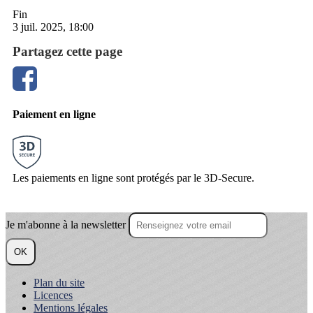
Fin
3 juil. 2025, 18:00
Partagez cette page
Paiement en ligne
Les paiements en ligne sont protégés par le 3D-Secure.
Je m'abonne à la newsletter
OK
Plan du site
Licences
Mentions légales