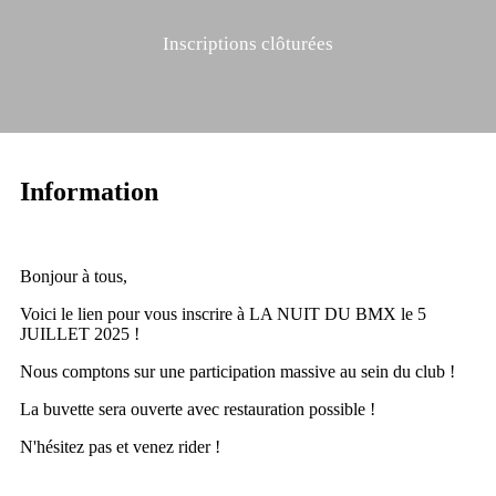
Inscriptions clôturées
Information
Bonjour à tous,
Voici le lien pour vous inscrire à LA NUIT DU BMX le 5
JUILLET 2025 !
Nous comptons sur une participation massive au sein du club !
La buvette sera ouverte avec restauration possible !
N'hésitez pas et venez rider !