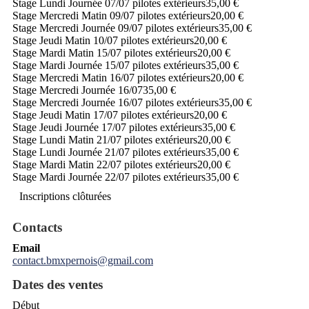
Stage Lundi Journée 07/07 pilotes extérieurs
35,00 €
Stage Mercredi Matin 09/07 pilotes extérieurs
20,00 €
Stage Mercredi Journée 09/07 pilotes extérieurs
35,00 €
Stage Jeudi Matin 10/07 pilotes extérieurs
20,00 €
Stage Mardi Matin 15/07 pilotes extérieurs
20,00 €
Stage Mardi Journée 15/07 pilotes extérieurs
35,00 €
Stage Mercredi Matin 16/07 pilotes extérieurs
20,00 €
Stage Mercredi Journée 16/07
35,00 €
Stage Mercredi Journée 16/07 pilotes extérieurs
35,00 €
Stage Jeudi Matin 17/07 pilotes extérieurs
20,00 €
Stage Jeudi Journée 17/07 pilotes extérieurs
35,00 €
Stage Lundi Matin 21/07 pilotes extérieurs
20,00 €
Stage Lundi Journée 21/07 pilotes extérieurs
35,00 €
Stage Mardi Matin 22/07 pilotes extérieurs
20,00 €
Stage Mardi Journée 22/07 pilotes extérieurs
35,00 €
Inscriptions clôturées
Contacts
Email
contact.bmxpernois@gmail.com
Dates des ventes
Début