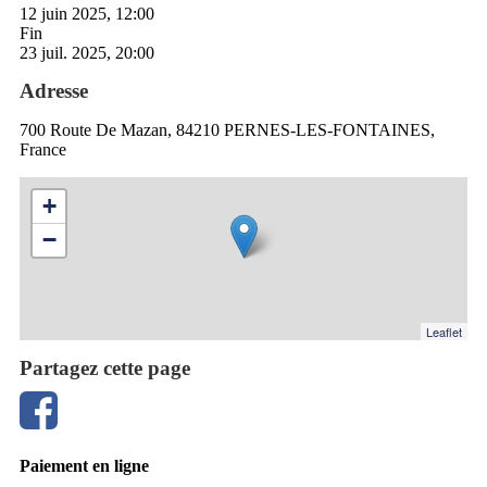
12 juin 2025, 12:00
Fin
23 juil. 2025, 20:00
Adresse
700 Route De Mazan, 84210 PERNES-LES-FONTAINES,
France
+
−
Leaflet
Partagez cette page
Paiement en ligne