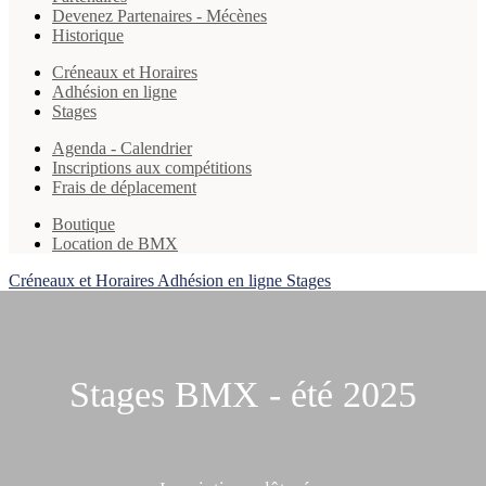
Devenez Partenaires - Mécènes
Historique
Créneaux et Horaires
Adhésion en ligne
Stages
Agenda - Calendrier
Inscriptions aux compétitions
Frais de déplacement
Boutique
Location de BMX
Créneaux et Horaires
Adhésion en ligne
Stages
Stages BMX - été 2025