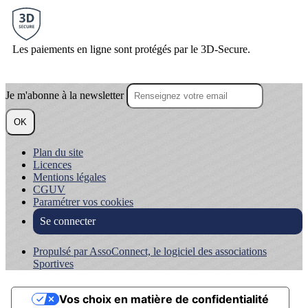
Les paiements en ligne sont protégés par le 3D-Secure.
Je m'abonne à la newsletter
OK
Plan du site
Licences
Mentions légales
CGUV
Paramétrer vos cookies
Se connecter
Propulsé par AssoConnect, le logiciel des associations
Sportives
Vos choix en matière de confidentialité