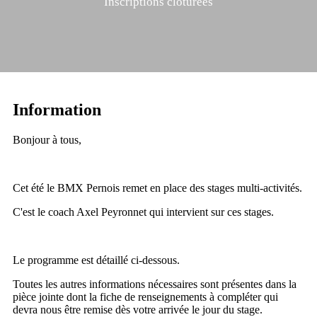
Inscriptions clôturées
Information
Bonjour à tous,
Cet été le BMX Pernois remet en place des stages multi-activités.
C'est le coach Axel Peyronnet qui intervient sur ces stages.
Le programme est détaillé ci-dessous.
Toutes les autres informations nécessaires sont présentes dans la
pièce jointe dont la fiche de renseignements à compléter qui
devra nous être remise dès votre arrivée le jour du stage.