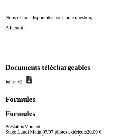
Nous restons disponibles pour toute question,
A bientôt !
Documents téléchargeables
Juillet_v2
Formules
Formules
Prestation
Montant
Stage Lundi Matin 07/07 pilotes extérieurs
20,00 €